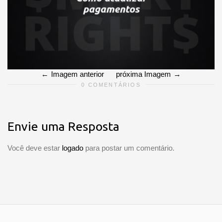
Imagem anterior
próxima Imagem
0 COMENTÁRIOS
Envie uma Resposta
Você deve estar
logado
para postar um comentário.