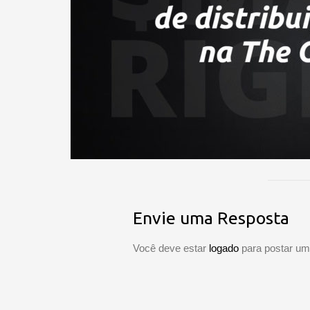
Envie uma Resposta
Você deve estar
logado
para postar um