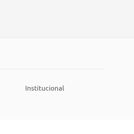
Institucional