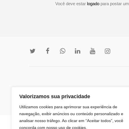
Você deve estar
logado
para postar um
Valorizamos sua privacidade
Utilizamos cookies para aprimorar sua experiência de
navegação, exibir anúncios ou conteúdo personalizado e
analisar nosso tráfego. Ao clicar em “Aceitar todos”, você
concorda com nosso uso de cookies.