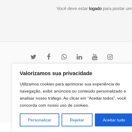
Você deve estar
logado
para postar um
Valorizamos sua privacidade
Utilizamos cookies para aprimorar sua experiência de
navegação, exibir anúncios ou conteúdo personalizado e
analisar nosso tráfego. Ao clicar em “Aceitar todos”, você
concorda com nosso uso de cookies.
Personalizar
Rejeitar
Aceitar tudo