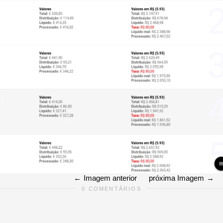
Imagem anterior
próxima Imagem
0 COMENTÁRIOS