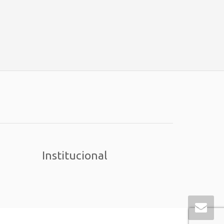
Institucional