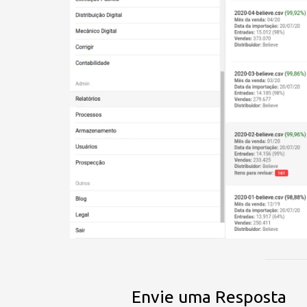
Envie uma Resposta