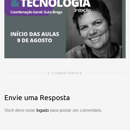
0 COMENTÁRIOS
Envie uma Resposta
Você deve estar
logado
para postar um comentário.