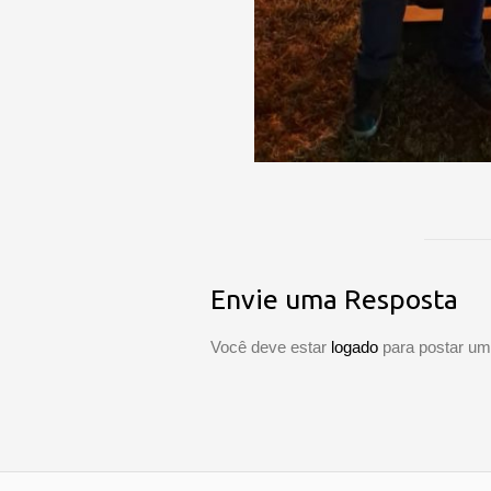
Envie uma Resposta
Você deve estar
logado
para postar um