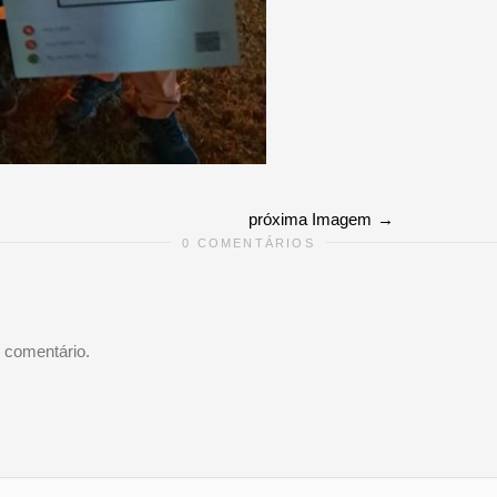
próxima Imagem
0 COMENTÁRIOS
 comentário.