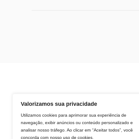
Valorizamos sua privacidade
Utilizamos cookies para aprimorar sua experiência de
navegação, exibir anúncios ou conteúdo personalizado e
analisar nosso tráfego. Ao clicar em “Aceitar todos”, você
concorda com nosso uso de cookies.