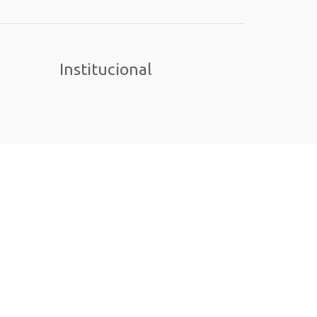
Institucional