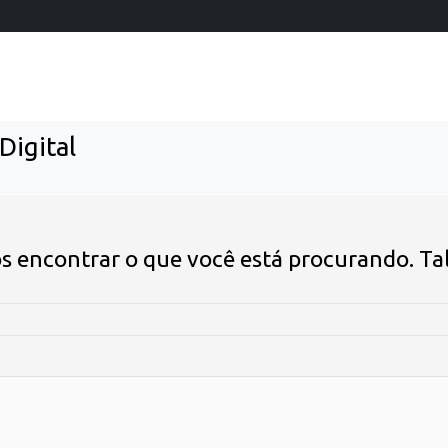
Digital
 encontrar o que você está procurando. Talv