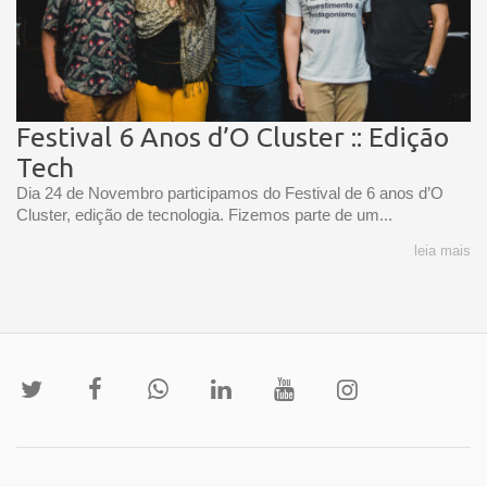
Festival 6 Anos d’O Cluster :: Edição
Tech
Dia 24 de Novembro participamos do Festival de 6 anos d’O
Cluster, edição de tecnologia. Fizemos parte de um...
leia mais