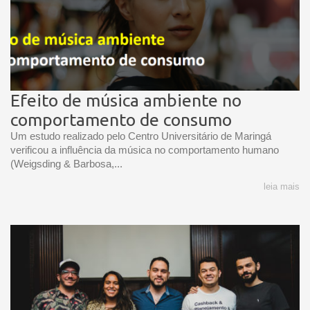
Efeito de música ambiente no
comportamento de consumo
Um estudo realizado pelo Centro Universitário de Maringá
verificou a influência da música no comportamento humano
(Weigsding & Barbosa,...
leia mais