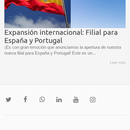
Expansión internacional: Filial para
España y Portugal
¡Es con gran emoción que anunciamos la apertura de nuestra
nueva filial para España y Portugal! Este es un...
Leer más