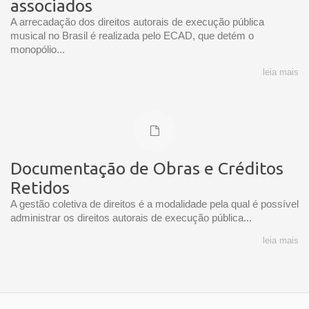
associados
A arrecadação dos direitos autorais de execução pública
musical no Brasil é realizada pelo ECAD, que detém o
monopólio...
leia mais
Documentação de Obras e Créditos
Retidos
A gestão coletiva de direitos é a modalidade pela qual é possível
administrar os direitos autorais de execução pública...
leia mais