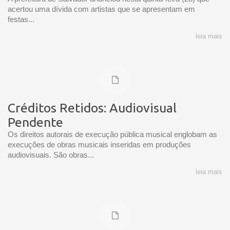
acertou uma dívida com artistas que se apresentam em
festas...
leia mais
Créditos Retidos: Audiovisual
Pendente
Os direitos autorais de execução pública musical englobam as
execuções de obras musicais inseridas em produções
audiovisuais. São obras...
leia mais